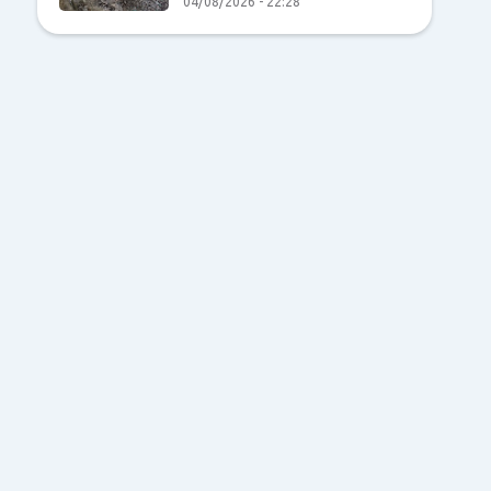
04/08/2026 - 22:28