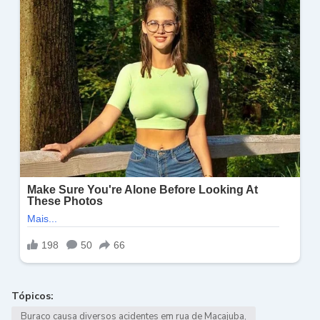
Tópicos:
Buraco causa diversos acidentes em rua de Macajuba