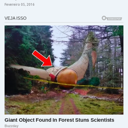
Fevereiro 05, 2016