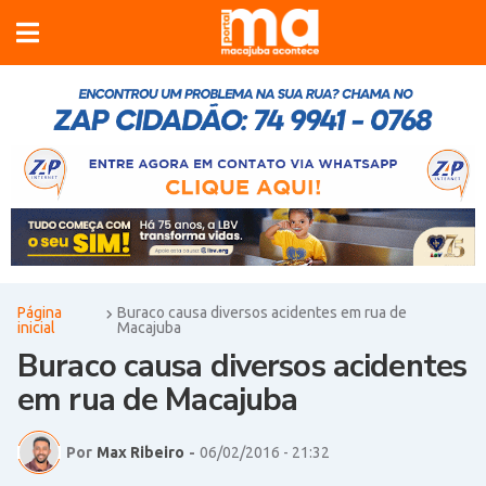
Página
Buraco causa diversos acidentes em rua de
inicial
Macajuba
Buraco causa diversos acidentes
em rua de Macajuba
Por
Max Ribeiro
-
06/02/2016 - 21:32