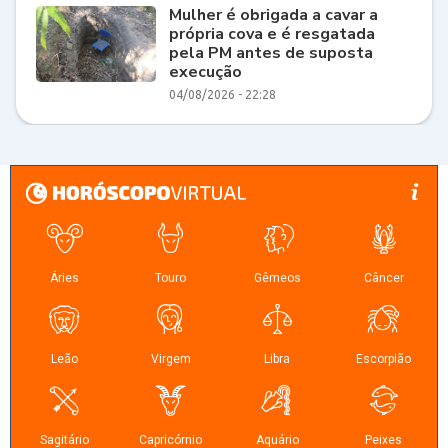
Mulher é obrigada a cavar a
própria cova e é resgatada
pela PM antes de suposta
execução
04/08/2026 - 22:28