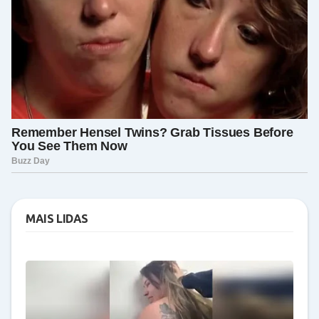
MAIS LIDAS