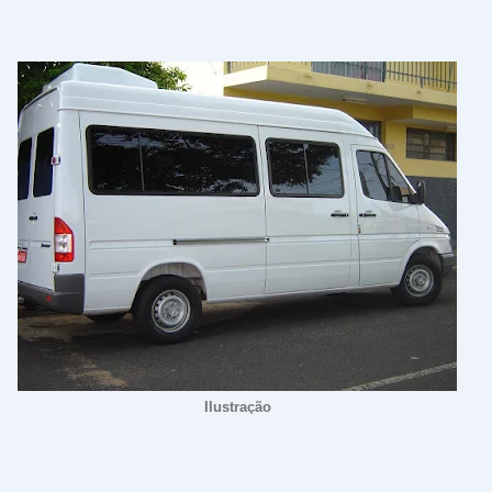
Ilustração