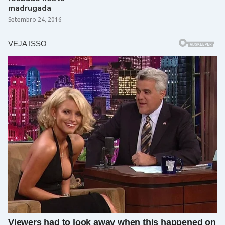
madrugada
Setembro 24, 2016