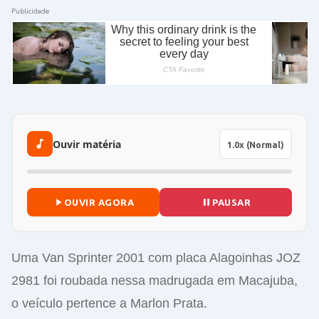
Publicidade
Ouvir matéria
OUVIR AGORA
PAUSAR
Uma Van Sprinter 2001 com placa Alagoinhas JOZ
2981 foi roubada nessa madrugada em Macajuba,
o veículo pertence a Marlon Prata.