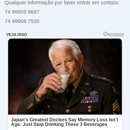
Qualquer informação por favor entrar em contato:
74 99905 9697
74 99908 7535