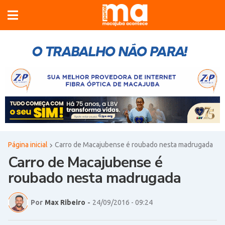
Página inicial
Carro de Macajubense é roubado nesta madrugada
Carro de Macajubense é
roubado nesta madrugada
Por
Max Ribeiro
-
24/09/2016 - 09:24