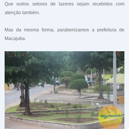
Que outros setores de lazeres sejam recebidos com
atenção também.
Mas da mesma forma, parabenizamos a prefeitura de
Macajuba.