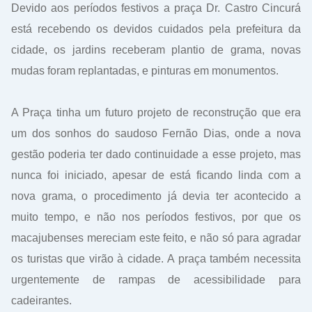
Devido aos períodos festivos a praça Dr. Castro Cincurá
está recebendo os devidos cuidados pela prefeitura da
cidade, os jardins receberam plantio de grama, novas
mudas foram replantadas, e pinturas em monumentos.
A Praça tinha um futuro projeto de reconstrução que era
um dos sonhos do saudoso Fernão Dias, onde a nova
gestão poderia ter dado continuidade a esse projeto, mas
nunca foi iniciado, apesar de está ficando linda com a
nova grama, o procedimento já devia ter acontecido a
muito tempo, e não nos períodos festivos, por que os
macajubenses mereciam este feito, e não só para agradar
os turistas que virão à cidade.
A praça também necessita
urgentemente de rampas de acessibilidade para
cadeirantes.