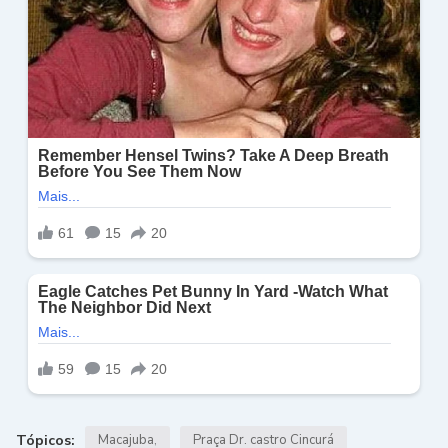
Tópicos:
Macajuba
Praça Dr. castro Cincurá