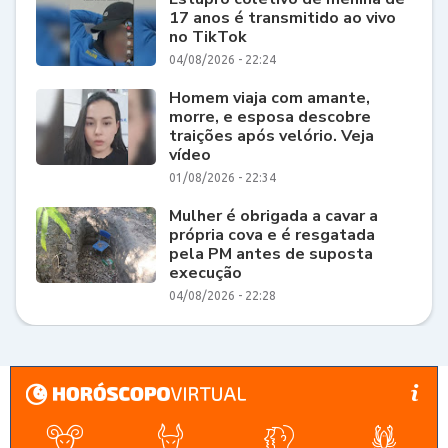
17 anos é transmitido ao vivo
no TikTok
04/08/2026 - 22:24
Homem viaja com amante,
morre, e esposa descobre
traições após velório. Veja
vídeo
01/08/2026 - 22:34
Mulher é obrigada a cavar a
própria cova e é resgatada
pela PM antes de suposta
execução
04/08/2026 - 22:28