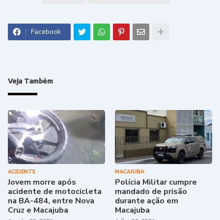
Facebook
Veja Também
ACIDENTE
MACAJUBA
Jovem morre após
Polícia Militar cumpre
acidente de motocicleta
mandado de prisão
na BA-484, entre Nova
durante ação em
Cruz e Macajuba
Macajuba