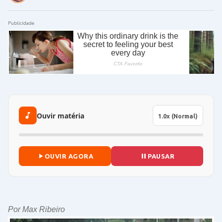
Publicidade
Ouvir matéria
OUVIR AGORA
PAUSAR
Por Max Ribeiro