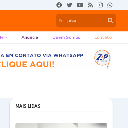
de
Anuncie
Quem Somos
Contato
MAIS LIDAS