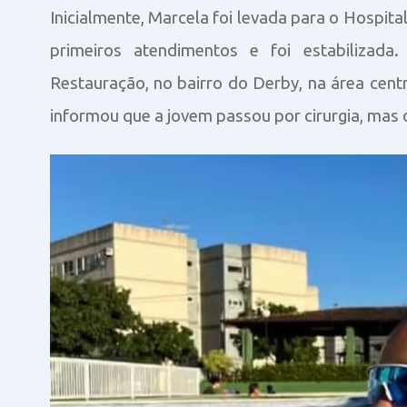
Inicialmente, Marcela foi levada para o Hospit
primeiros atendimentos e foi estabilizada
Restauração, no bairro do Derby, na área centr
informou que a jovem passou por cirurgia, mas 