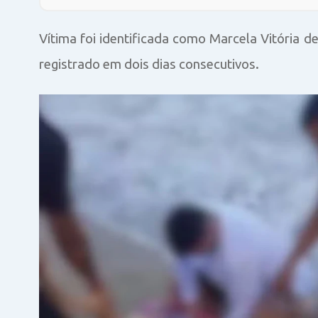
Vítima foi identificada como Marcela Vitória d
registrado em dois dias consecutivos.