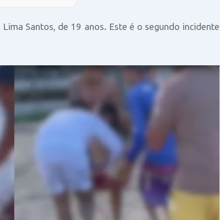
e Lima Santos, de 19 anos. Este é o segundo incidente