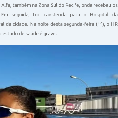
al Alfa, também na Zona Sul do Recife, onde recebeu os
. Em seguida, foi transferida para o Hospital da
al da cidade. Na noite desta segunda-feira (1º), o HR
o estado de saúde é grave.