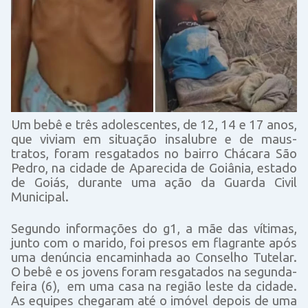
Um bebê e três adolescentes, de 12, 14 e 17 anos,
que viviam em situação insalubre e de maus-
tratos, foram resgatados no bairro Chácara São
Pedro, na cidade de Aparecida de Goiânia, estado
de Goiás, durante uma ação da Guarda Civil
Municipal.
Segundo informações do g1, a mãe das vítimas,
junto com o marido, foi presos em flagrante após
uma denúncia encaminhada ao Conselho Tutelar.
O bebê e os jovens foram resgatados na segunda-
feira (6),
em uma casa na região leste da cidade.
As equipes chegaram até o imóvel depois de uma