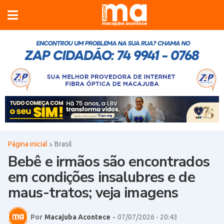
Página inicial
Brasil
Bebê e irmãos são encontrados
em condições insalubres e de
maus-tratos; veja imagens
Por
Macajuba Acontece
-
07/07/2026 - 20:43