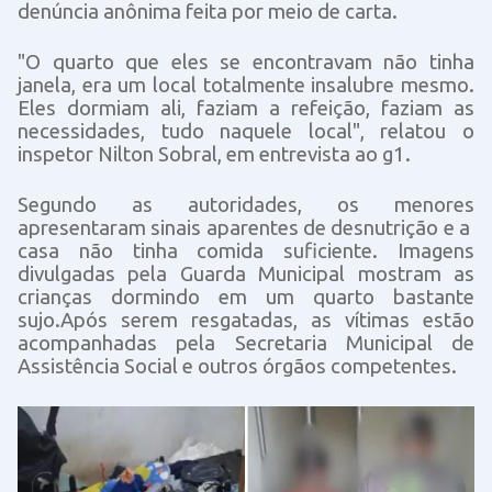
denúncia anônima feita por meio de carta.
"O quarto que eles se encontravam não tinha
janela, era um local totalmente insalubre mesmo.
Eles dormiam ali, faziam a refeição, faziam as
necessidades, tudo naquele local", relatou o
inspetor Nilton Sobral, em entrevista ao g1.
Segundo as autoridades, os menores
apresentaram sinais aparentes de desnutrição e a
casa não tinha comida suficiente. Imagens
divulgadas pela Guarda Municipal mostram as
crianças dormindo em um quarto bastante
sujo.Após serem resgatadas, as vítimas estão
acompanhadas pela Secretaria Municipal de
Assistência Social e outros órgãos competentes.