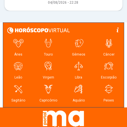
04/08/2026 - 22:28