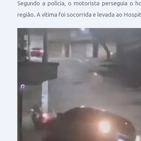
Segundo a polícia, o motorista perseguia o
região. A vítima foi socorrida e levada ao Hosp