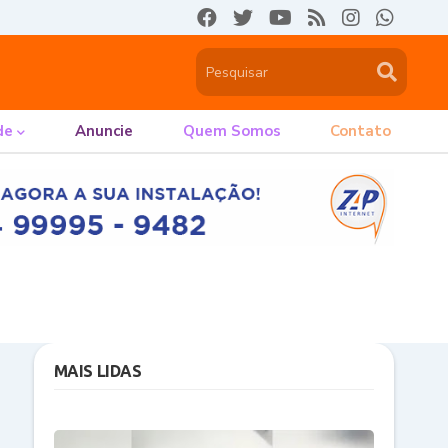
de
Anuncie
Quem Somos
Contato
MAIS LIDAS