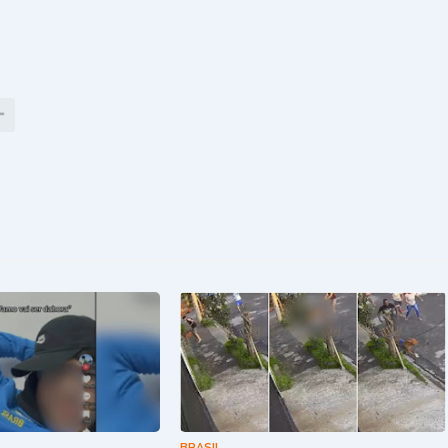
BRASIL