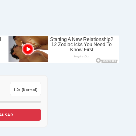
AUSAR