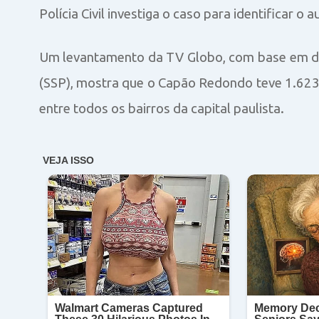
Polícia Civil investiga o caso para identificar o 
Um levantamento da TV Globo, com base em dad
(SSP), mostra que o Capão Redondo teve 1.623
entre todos os bairros da capital paulista.