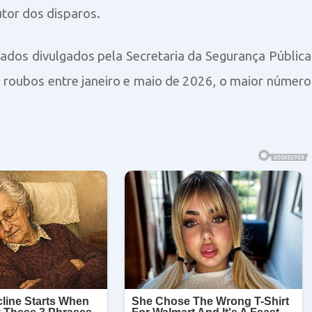
autor dos disparos.
os divulgados pela Secretaria da Segurança Pública
 roubos entre janeiro e maio de 2026, o maior número