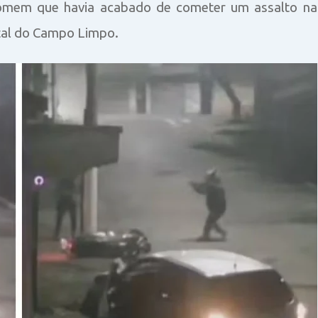
 homem que havia acabado de cometer um assalto na
ital do Campo Limpo.