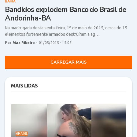
BAHIA
Bandidos explodem Banco do Brasil de
Andorinha-BA
Na madrugada desta sexta-feira, 1º de maio de 2015, cerca de 15
elementos fortemente armados destruíram a ag…
Por
Max Ribeiro
-
01/05/2015 - 15:05
CARREGAR MAIS
MAIS LIDAS
BRASIL