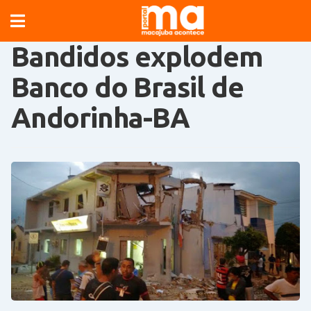
Bandidos explodem
Banco do Brasil de
Andorinha-BA