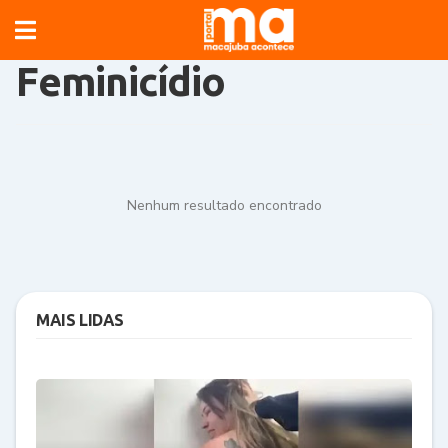
Feminicídio
Nenhum resultado encontrado
MAIS LIDAS