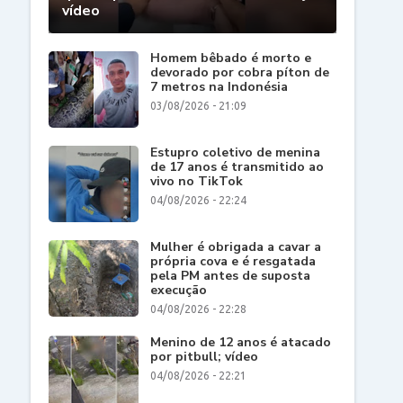
vídeo
Homem bêbado é morto e
devorado por cobra píton de
7 metros na Indonésia
03/08/2026 - 21:09
Estupro coletivo de menina
de 17 anos é transmitido ao
vivo no TikTok
04/08/2026 - 22:24
Mulher é obrigada a cavar a
própria cova e é resgatada
pela PM antes de suposta
execução
04/08/2026 - 22:28
Menino de 12 anos é atacado
por pitbull; vídeo
04/08/2026 - 22:21