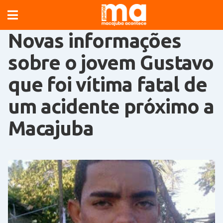
Novas informações
sobre o jovem Gustavo
que foi vítima fatal de
um acidente próximo a
Macajuba