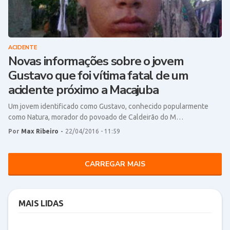
ACIDENTE
Novas informações sobre o jovem
Gustavo que foi vítima fatal de um
acidente próximo a Macajuba
Um jovem identificado como Gustavo, conhecido popularmente
como Natura, morador do povoado de Caldeirão do M…
Por
Max Ribeiro
-
22/04/2016 - 11:59
CARREGAR MAIS
MAIS LIDAS