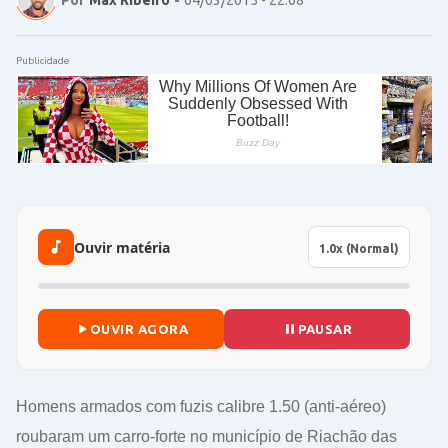
Publicidade
Ouvir matéria
OUVIR AGORA
PAUSAR
Homens armados com fuzis calibre 1.50 (anti-aéreo)
roubaram um carro-forte no município de Riachão das