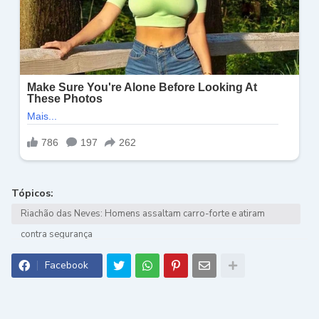
Tópicos:
Riachão das Neves: Homens assaltam carro-forte e atiram
contra segurança
Facebook