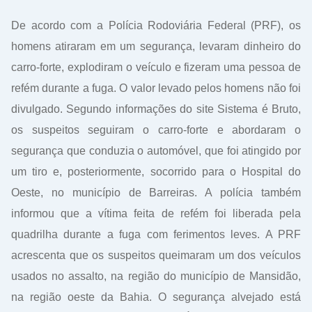
De acordo com a Polícia Rodoviária Federal (PRF), os
homens atiraram em um segurança, levaram dinheiro do
carro-forte, explodiram o veículo e fizeram uma pessoa de
refém durante a fuga. O valor levado pelos homens não foi
divulgado. Segundo informações do site Sistema é Bruto,
os suspeitos seguiram o carro-forte e abordaram o
segurança que conduzia o automóvel, que foi atingido por
um tiro e, posteriormente, socorrido para o Hospital do
Oeste, no município de Barreiras. A polícia também
informou que a vítima feita de refém foi liberada pela
quadrilha durante a fuga com ferimentos leves. A PRF
acrescenta que os suspeitos queimaram um dos veículos
usados no assalto, na região do município de Mansidão,
na região oeste da Bahia. O segurança alvejado está