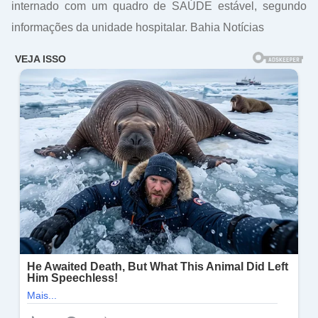
internado com um quadro de SAÚDE estável, segundo
informações da unidade hospitalar. Bahia Notícias