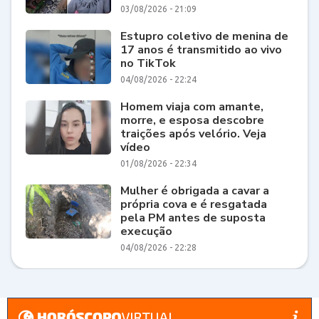
03/08/2026 - 21:09
Estupro coletivo de menina de
17 anos é transmitido ao vivo
no TikTok
04/08/2026 - 22:24
Homem viaja com amante,
morre, e esposa descobre
traições após velório. Veja
vídeo
01/08/2026 - 22:34
Mulher é obrigada a cavar a
própria cova e é resgatada
pela PM antes de suposta
execução
04/08/2026 - 22:28