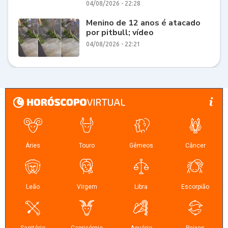
04/08/2026 - 22:28
Menino de 12 anos é atacado
por pitbull; vídeo
04/08/2026 - 22:21