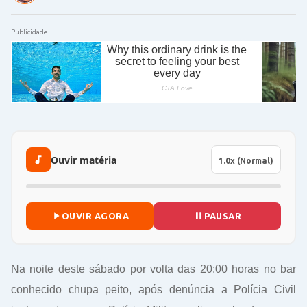
Publicidade
Ouvir matéria
OUVIR AGORA
PAUSAR
Na noite deste sábado por volta das 20:00 horas no bar
conhecido chupa peito, após denúncia a Polícia Civil