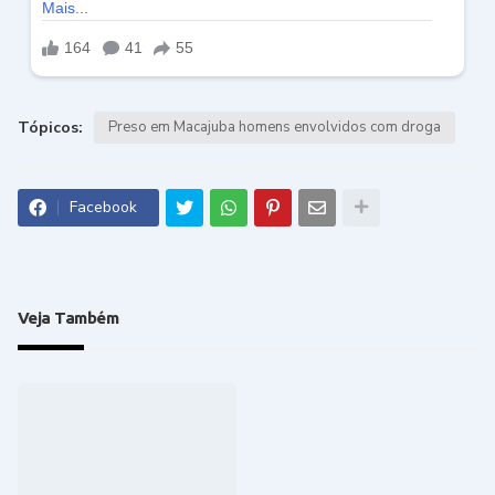
Tópicos:
Preso em Macajuba homens envolvidos com droga
Facebook
Veja Também