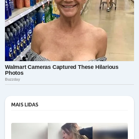
MAIS LIDAS