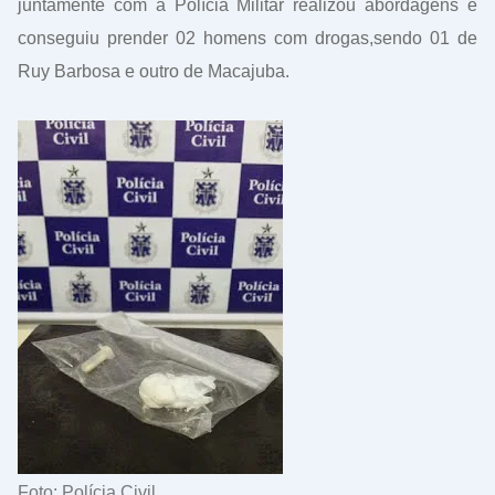
juntamente com a Polícia Militar realizou abordagens e
conseguiu prender 02 homens com drogas,sendo 01 de
Ruy Barbosa e outro de Macajuba.
Foto: Polícia Civil