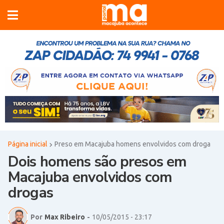
Página inicial
Preso em Macajuba homens envolvidos com droga
Dois homens são presos em
Macajuba envolvidos com
drogas
Por
Max Ribeiro
-
10/05/2015 - 23:17