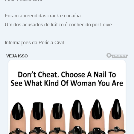
Foram apreendidas crack e cocaína.
Um dos acusados de tráfico é conhecido por Leive
Informações da Polícia Civil