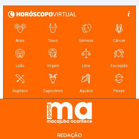
REDAÇÃO