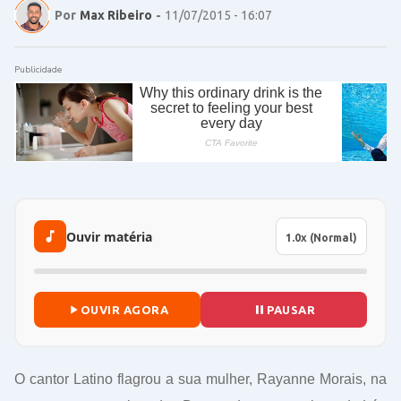
Por
Max Ribeiro
-
11/07/2015 - 16:07
Publicidade
Ouvir matéria
OUVIR AGORA
PAUSAR
O cantor Latino flagrou a sua mulher, Rayanne Morais, na