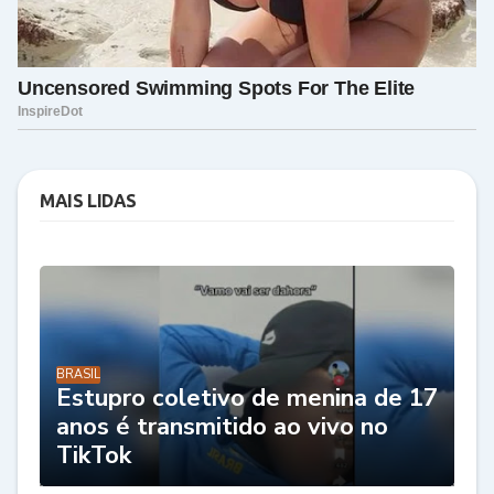
MAIS LIDAS
BRASIL
Estupro coletivo de menina de 17
anos é transmitido ao vivo no
TikTok