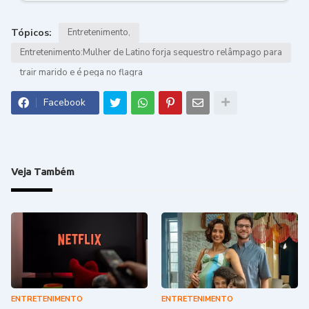
Tópicos:
Entretenimento
Entretenimento:Mulher de Latino forja sequestro relâmpago para
trair marido e é pega no flagra
Facebook
Veja Também
ENTRETENIMENTO
ENTRETENIMENTO