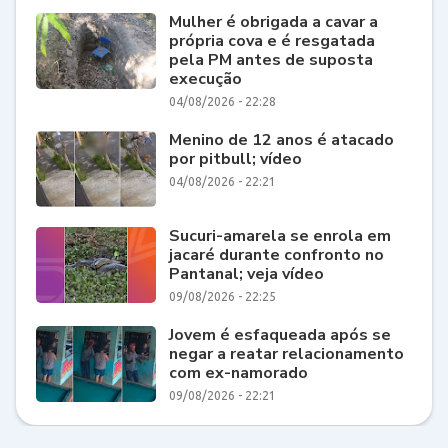
Mulher é obrigada a cavar a
própria cova e é resgatada
pela PM antes de suposta
execução
04/08/2026 - 22:28
Menino de 12 anos é atacado
por pitbull; vídeo
04/08/2026 - 22:21
Sucuri-amarela se enrola em
jacaré durante confronto no
Pantanal; veja vídeo
09/08/2026 - 22:25
Jovem é esfaqueada após se
negar a reatar relacionamento
com ex-namorado
09/08/2026 - 22:21