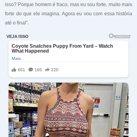
isso? Porque homem é fraco, mas eu sou forte, muito mais
forte do que ele imagina. Agora eu vou com essa história
até o final”.