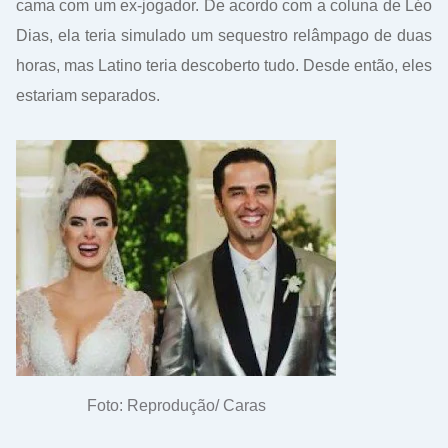
cama com um ex-jogador. De acordo com a coluna de Léo
Dias, ela teria simulado um sequestro relâmpago de duas
horas, mas Latino teria descoberto tudo. Desde então, eles
estariam separados.
Foto: Reprodução/ Caras