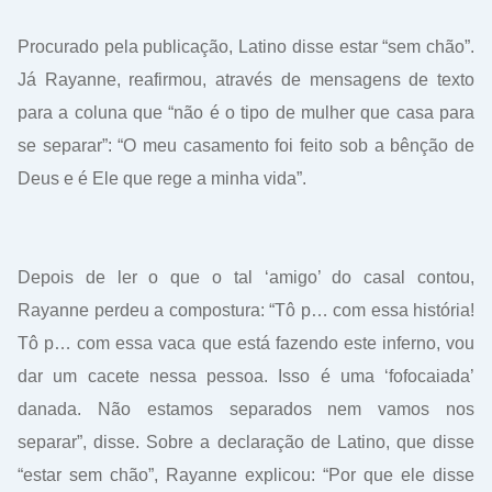
Procurado pela publicação, Latino disse estar “sem chão”.
Já Rayanne, reafirmou, através de mensagens de texto
para a coluna que “não é o tipo de mulher que casa para
se separar”: “O meu casamento foi feito sob a bênção de
Deus e é Ele que rege a minha vida”.
Depois de ler o que o tal ‘amigo’ do casal contou,
Rayanne perdeu a compostura: “Tô p… com essa história!
Tô p… com essa vaca que está fazendo este inferno, vou
dar um cacete nessa pessoa. Isso é uma ‘fofocaiada’
danada. Não estamos separados nem vamos nos
separar”, disse. Sobre a declaração de Latino, que disse
“estar sem chão”, Rayanne explicou: “Por que ele disse