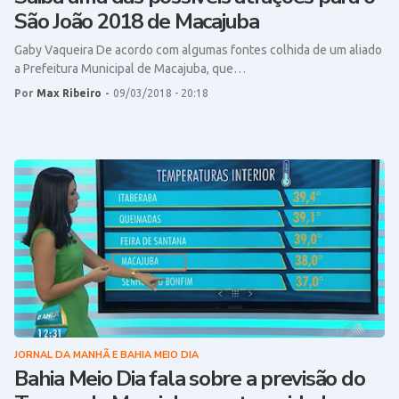
São João 2018 de Macajuba
Gaby Vaqueira De acordo com algumas fontes colhida de um aliado
a Prefeitura Municipal de Macajuba, que…
Por
Max Ribeiro
-
09/03/2018 - 20:18
JORNAL DA MANHÃ E BAHIA MEIO DIA
Bahia Meio Dia fala sobre a previsão do