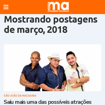
Mostrando postagens
de março, 2018
SÃO JOÃO DE MACAJUBA
Saiu mais uma das possíveis atrações