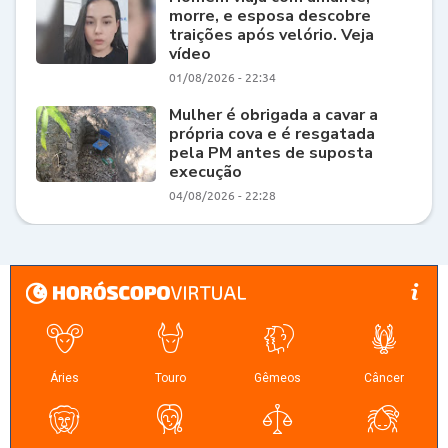
morre, e esposa descobre
traições após velório. Veja
vídeo
01/08/2026 - 22:34
Mulher é obrigada a cavar a
própria cova e é resgatada
pela PM antes de suposta
execução
04/08/2026 - 22:28