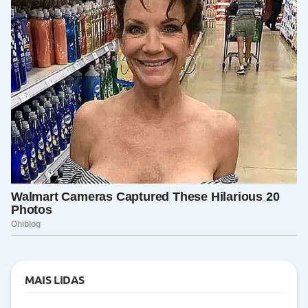
MAIS LIDAS