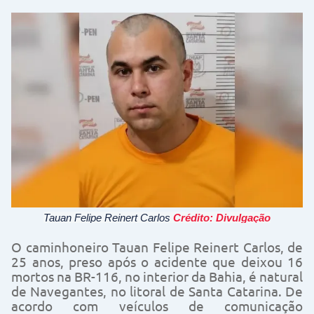
Tauan Felipe Reinert Carlos
Crédito: Divulgação
O caminhoneiro Tauan Felipe Reinert Carlos, de
25 anos, preso após o acidente que deixou 16
mortos na BR-116, no interior da Bahia, é natural
de Navegantes, no litoral de Santa Catarina. De
acordo com veículos de comunicação