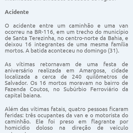
Acidente
O acidente entre um caminhão e uma van
ocorreu na BR-116, em um trecho do município
de Santa Terezinha, no centro-norte da Bahia, e
deixou 16 integrantes de uma mesma família
mortos. A batida aconteceu no domingo (31).
As vítimas retornavam de uma festa de
aniversário realizada em Amargosa, cidade
localizada a cerca de 240 quilômetros de
Salvador. Os 16 mortos moravam no bairro de
Fazenda Coutos, no Subúrbio Ferroviário da
capital baiana.
Além das vítimas fatais, quatro pessoas ficaram
feridas: três ocupantes da van e o motorista do
caminhão. Ele foi preso em flagrante por
homicídio doloso na direção de veículo