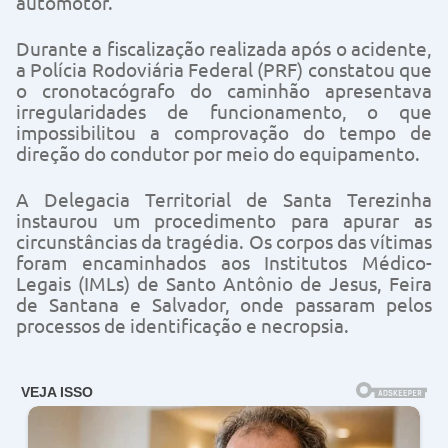
automotor.
Durante a fiscalização realizada após o acidente,
a Polícia Rodoviária Federal (PRF) constatou que
o cronotacógrafo do caminhão apresentava
irregularidades de funcionamento, o que
impossibilitou a comprovação do tempo de
direção do condutor por meio do equipamento.
A Delegacia Territorial de Santa Terezinha
instaurou um procedimento para apurar as
circunstâncias da tragédia. Os corpos das vítimas
foram encaminhados aos Institutos Médico-
Legais (IMLs) de Santo Antônio de Jesus, Feira
de Santana e Salvador, onde passaram pelos
processos de identificação e necropsia.