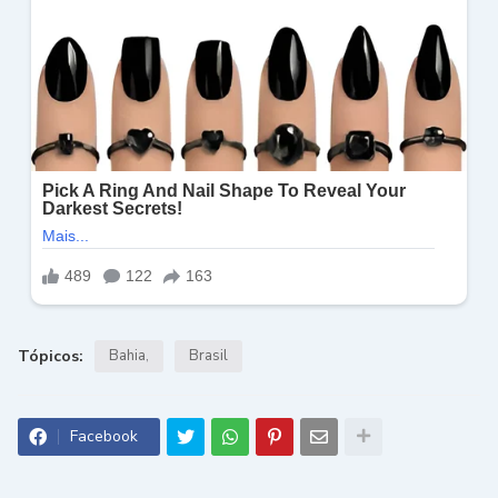
Tópicos:
Bahia
Brasil
Facebook