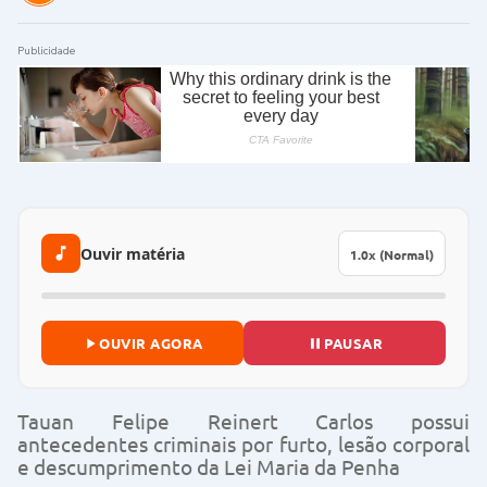
Publicidade
Ouvir matéria
OUVIR AGORA
PAUSAR
Tauan Felipe Reinert Carlos possui
antecedentes criminais por furto, lesão corporal
e descumprimento da Lei Maria da Penha