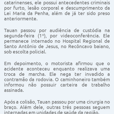
catarinenses, ele possui antecedentes criminais
por furto, lesão corporal e descumprimento da
Lei Maria da Penha, além de já ter sido preso
anteriormente.
Tauan passou por audiência de custódia na
segunda-feira (1º), por videoconferência. Ele
permanece internado no Hospital Regional de
Santo Antônio de Jesus, no Recôncavo baiano,
sob escolta policial.
Em depoimento, o motorista afirmou que o
acidente aconteceu enquanto realizava uma
troca de marcha. Ele nega ter invadido a
contramão da rodovia. O caminhoneiro também
informou não possuir carteira de trabalho
assinada.
Após a colisão, Tauan passou por uma cirurgia no
braço. Além dele, outras três pessoas seguem
internadas em unidades de saúde da região.