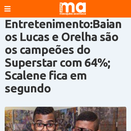
Entretenimento:Baian
os Lucas e Orelha são
os campeões do
Superstar com 64%;
Scalene fica em
segundo