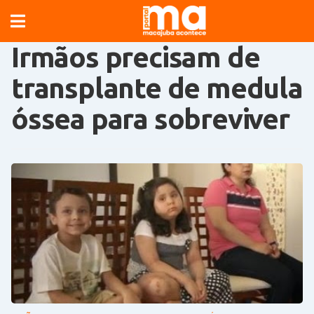
Irmãos precisam de
transplante de medula
óssea para sobreviver