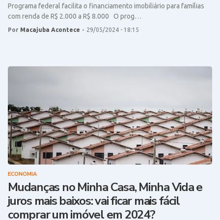
Programa federal facilita o financiamento imobiliário para famílias
com renda de R$ 2.000 a R$ 8.000 O prog…
Por
Macajuba Acontece
-
29/05/2024 - 18:15
ECONOMIA
Mudanças no Minha Casa, Minha Vida e
juros mais baixos: vai ficar mais fácil
comprar um imóvel em 2024?