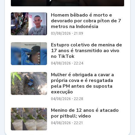
Homem bêbado é morto e
devorado por cobra píton de 7
metros na Indonésia
03/08/2026 - 21:09
Estupro coletivo de menina de
17 anos é transmitido ao vivo
no TikTok
04/08/2026 - 22:24
Mulher é obrigada a cavar a
própria cova e é resgatada
pela PM antes de suposta
execução
04/08/2026 - 22:28
Menino de 12 anos é atacado
por pitbull; vídeo
04/08/2026 - 22:21