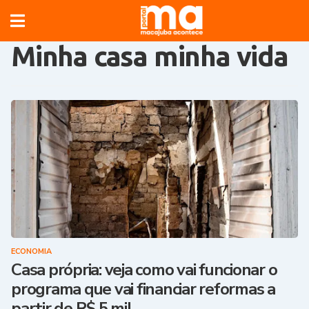
Minha casa minha vida
ECONOMIA
Casa própria: veja como vai funcionar o
programa que vai financiar reformas a
partir de R$ 5 mil