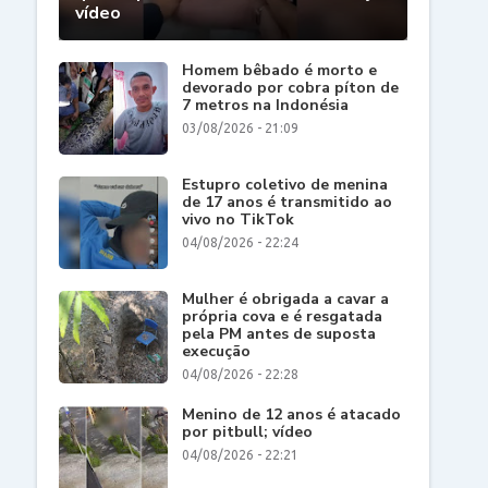
vídeo
Homem bêbado é morto e
devorado por cobra píton de
7 metros na Indonésia
03/08/2026 - 21:09
Estupro coletivo de menina
de 17 anos é transmitido ao
vivo no TikTok
04/08/2026 - 22:24
Mulher é obrigada a cavar a
própria cova e é resgatada
pela PM antes de suposta
execução
04/08/2026 - 22:28
Menino de 12 anos é atacado
por pitbull; vídeo
04/08/2026 - 22:21