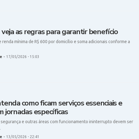
 veja as regras para garantir benefício
e renda mínima de R$ 600 por domicílio e soma adicionais conforme a
e
-
17/05/2026 - 15:03
ntenda como ficam serviços essenciais e
m jornadas específicas
, segurança e outras áreas com funcionamento ininterrupto devem ser
…
e
-
13/05/2026 - 22:41